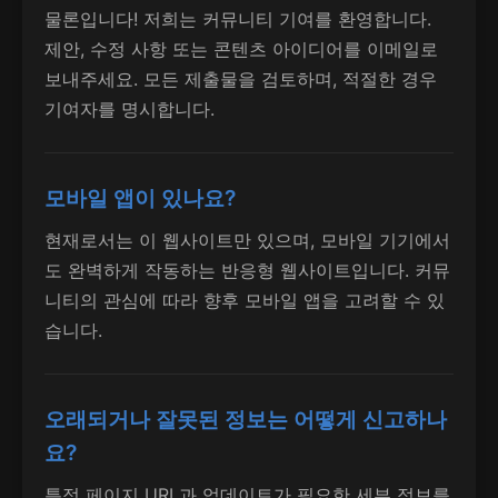
물론입니다! 저희는 커뮤니티 기여를 환영합니다.
제안, 수정 사항 또는 콘텐츠 아이디어를 이메일로
보내주세요. 모든 제출물을 검토하며, 적절한 경우
기여자를 명시합니다.
모바일 앱이 있나요?
현재로서는 이 웹사이트만 있으며, 모바일 기기에서
도 완벽하게 작동하는 반응형 웹사이트입니다. 커뮤
니티의 관심에 따라 향후 모바일 앱을 고려할 수 있
습니다.
오래되거나 잘못된 정보는 어떻게 신고하나
요?
특정 페이지 URL과 업데이트가 필요한 세부 정보를