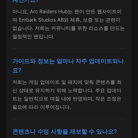
아니요, Arc Raiders Hub는 팬이 만든 웹사이트이
며 Embark Studios AB와 제휴, 보증 또는 관련이
없습니다. 저희는 커뮤니티를 위한 리소스를 만드는
열정적인 팬입니다.
가이드와 정보는 얼마나 자주 업데이트되나
요?
저희는 게임 업데이트 및 패치에 맞춰 콘텐츠를 최
신 상태로 유지하기 위해 노력합니다. 주요 업데이
트는 일반적으로 며칠 내에 반영되며, 작은 조정은
필요에 따라 이루어집니다.
콘텐츠나 수정 사항을 제보할 수 있나요?