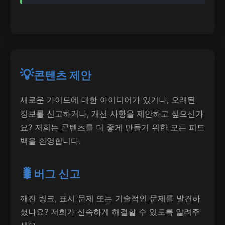
💡
콘텐츠 제안
새로운 가이드에 대한 아이디어가 있거나, 오래된
정보를 신고하거나, 개선 사항을 제안하고 싶으신가
요? 저희는 콘텐츠를 더 좋게 만들기 위한 모든 피드
백을 환영합니다.
🐛
버그 신고
깨진 링크, 표시 문제 또는 기술적인 문제를 발견하
셨나요? 저희가 신속하게 해결할 수 있도록 알려주