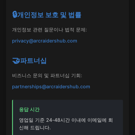
🔒
개인정보 보호 및 법률
개인정보 관련 질문이나 법적 문제:
privacy@arcraidershub.com
🤝
파트너십
비즈니스 문의 및 파트너십 기회:
partnerships@arcraidershub.com
응답 시간
영업일 기준 24-48시간 이내에 이메일에 회
신해 드립니다.