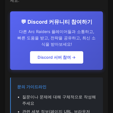
세요.
💬 Discord 커뮤니티 참여하기
다른 Arc Raiders 플레이어들과 소통하고,
빠른 도움을 받고, 전략을 공유하고, 최신 소
식을 받아보세요!
Discord 서버 참여 →
문의 가이드라인
질문이나 문제에 대해 구체적으로 작성해
주세요
관련 세부 정보(페이지 URL, 브라우저