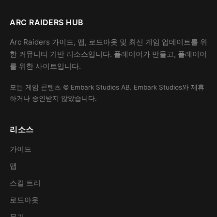
ARC RAIDERS HUB
Arc Raiders 가이드, 맵, 로드아웃 및 최신 게임 업데이트를 위
한 커뮤니티 기반 리소스입니다. 플레이어가 만들고, 플레이어
를 위한 사이트입니다.
모든 게임 콘텐츠 © Embark Studios AB. Embark Studios와 제휴
하거나 승인받지 않았습니다.
리소스
가이드
맵
스킬 트리
로드아웃
무기