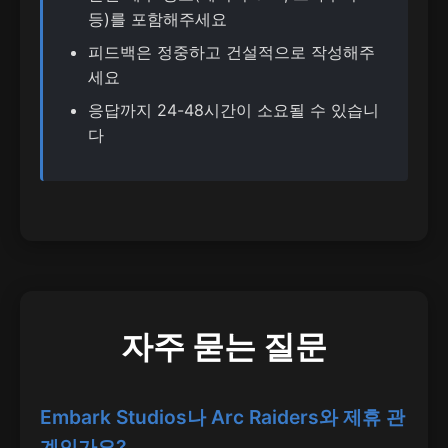
등)를 포함해주세요
피드백은 정중하고 건설적으로 작성해주
세요
응답까지 24-48시간이 소요될 수 있습니
다
자주 묻는 질문
Embark Studios나 Arc Raiders와 제휴 관
계인가요?