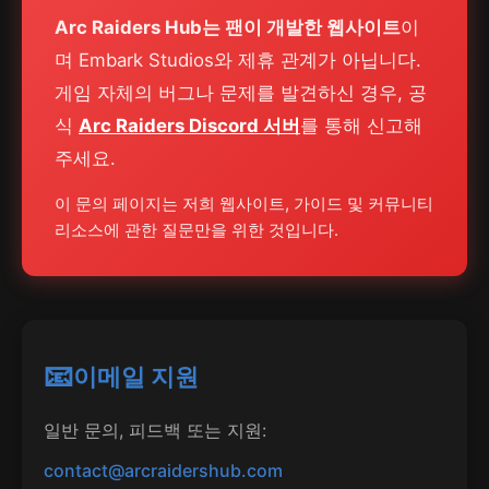
Arc Raiders Hub는 팬이 개발한 웹사이트
이
며 Embark Studios와 제휴 관계가 아닙니다.
게임 자체의 버그나 문제를 발견하신 경우, 공
식
Arc Raiders Discord 서버
를 통해 신고해
주세요.
이 문의 페이지는 저희 웹사이트, 가이드 및 커뮤니티
리소스에 관한 질문만을 위한 것입니다.
📧
이메일 지원
일반 문의, 피드백 또는 지원:
contact@arcraidershub.com