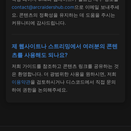
contact@arcraidershub.com
으로 이메일 보내주세
요. 콘텐츠의 정확성을 유지하는 데 도움을 주시는
커뮤니티에 감사드립니다.
제 웹사이트나 스트리밍에서 여러분의 콘텐
츠를 사용해도 되나요?
저희 가이드를 참조하고 콘텐츠 링크를 공유하는 것
은 환영합니다. 더 광범위한 사용을 원하시면, 저희
이용약관
을 검토하시거나 디스코드에서 직접 문의
하여 권한을 논의해주세요.