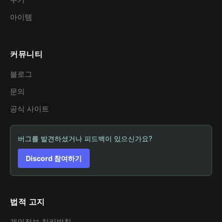
아이템
커뮤니티
블로그
문의
공식 사이트
버그를 발견하셨거나 피드백이 있으신가요?
Discord 참여하기
법적 고지
개인정보 처리방침